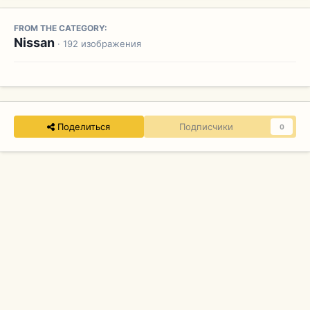
FROM THE CATEGORY:
Nissan
· 192 изображения
Поделиться
Подписчики
0