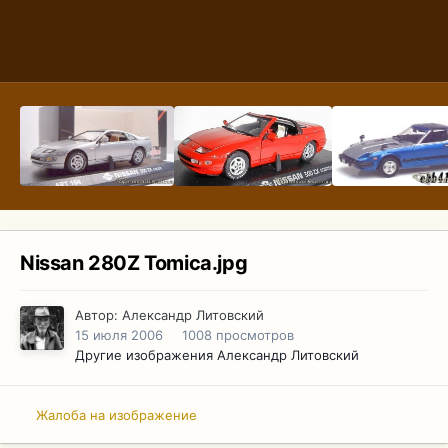
Nissan 280Z Tomica.jpg
Автор:
Александр Литовский
15 июля 2006
1008 просмотров
Другие изображения Александр Литовский
Жалоба на изображение