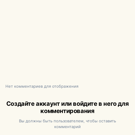
Нет комментариев для отображения
Создайте аккаунт или войдите в него для
комментирования
Вы должны быть пользователем, чтобы оставить
комментарий