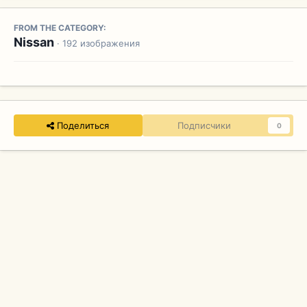
FROM THE CATEGORY:
Nissan
· 192 изображения
Поделиться
Подписчики
0