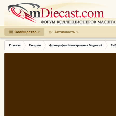
Сообщество
Активность
Главная
Галерея
Фотографии Иностранных Моделей
1:4