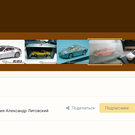
Поделиться
Подписчики
ия Александр Литовский