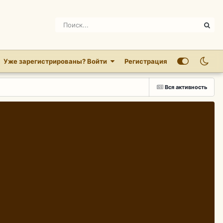
Уже зарегистрированы? Войти
Регистрация
Вся активность