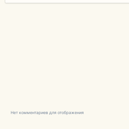
Нет комментариев для отображения