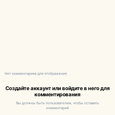
Нет комментариев для отображения
Создайте аккаунт или войдите в него для
комментирования
Вы должны быть пользователем, чтобы оставить
комментарий