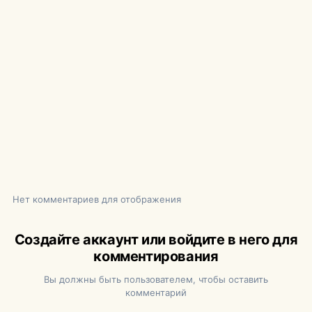
Нет комментариев для отображения
Создайте аккаунт или войдите в него для
комментирования
Вы должны быть пользователем, чтобы оставить
комментарий