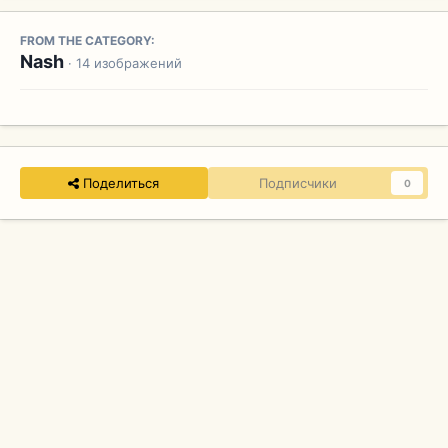
FROM THE CATEGORY:
Nash
· 14 изображений
Поделиться
Подписчики
0