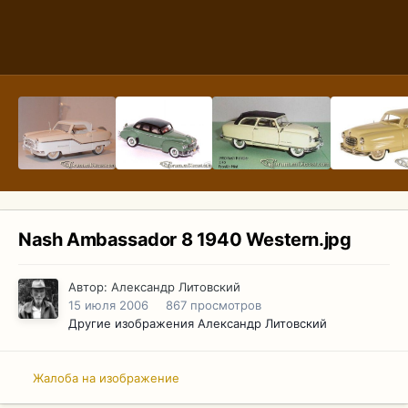
Nash Ambassador 8 1940 Western.jpg
Автор:
Александр Литовский
15 июля 2006
867 просмотров
Другие изображения Александр Литовский
Жалоба на изображение