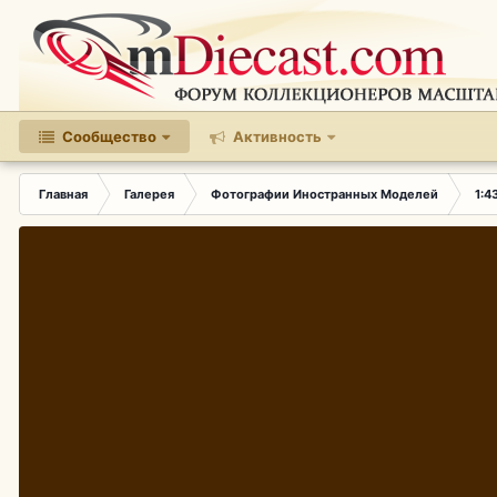
Сообщество
Активность
Главная
Галерея
Фотографии Иностранных Моделей
1:4