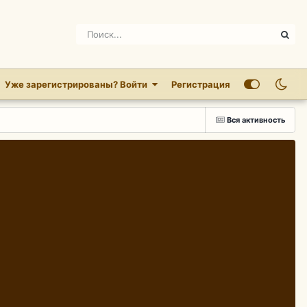
Уже зарегистрированы? Войти
Регистрация
Вся активность