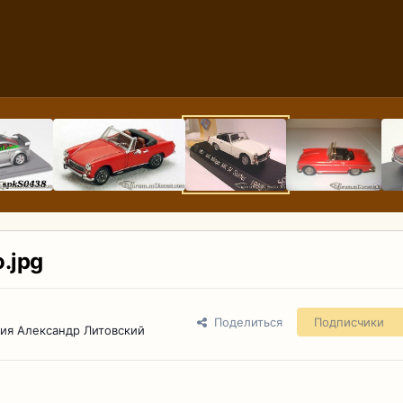
.jpg
Поделиться
Подписчики
ия Александр Литовский