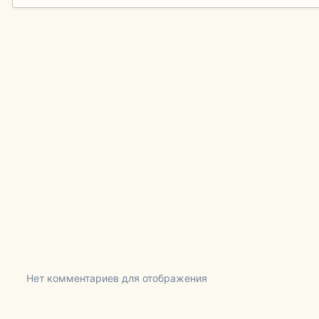
Нет комментариев для отображения