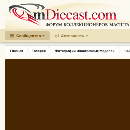
Сообщество
Активность
Главная
Галерея
Фотографии Иностранных Моделей
1:4