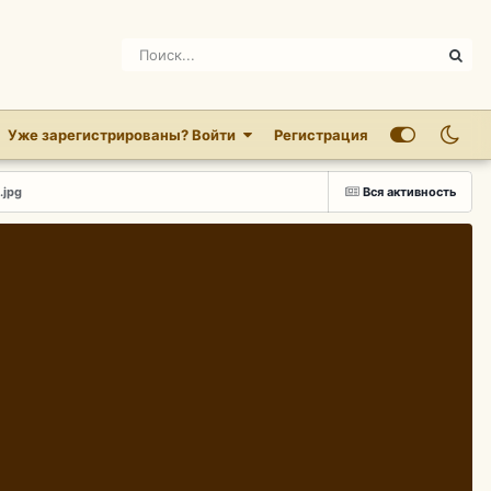
Уже зарегистрированы? Войти
Регистрация
.jpg
Вся активность