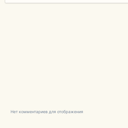
Нет комментариев для отображения