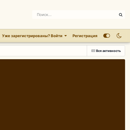
Уже зарегистрированы? Войти
Регистрация
Вся активность