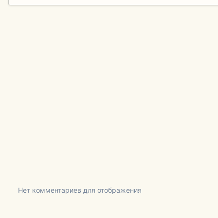
Нет комментариев для отображения