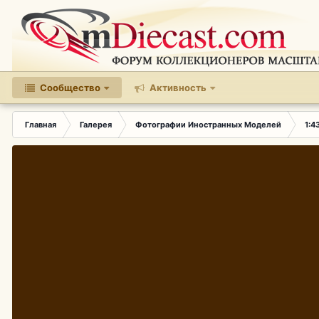
Сообщество
Активность
Главная
Галерея
Фотографии Иностранных Моделей
1:4