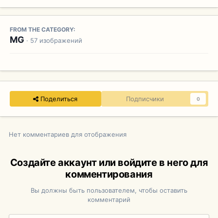
FROM THE CATEGORY:
MG
· 57 изображений
Поделиться
Подписчики
0
Нет комментариев для отображения
Создайте аккаунт или войдите в него для
комментирования
Вы должны быть пользователем, чтобы оставить
комментарий