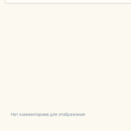
Нет комментариев для отображения