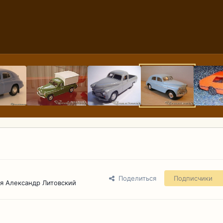
Поделиться
Подписчики
я Александр Литовский