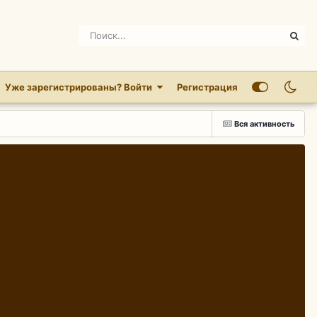
Уже зарегистрированы? Войти
Регистрация
Вся активность