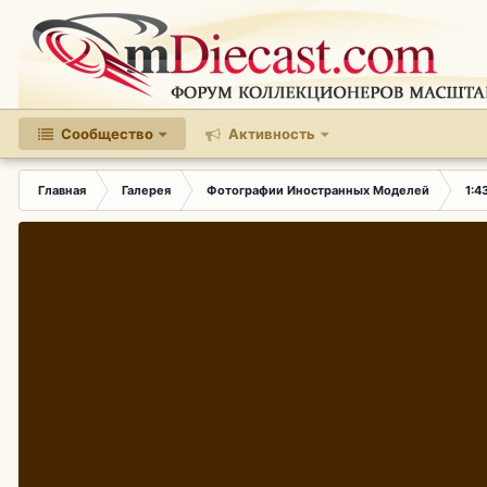
Сообщество
Активность
Главная
Галерея
Фотографии Иностранных Моделей
1:4