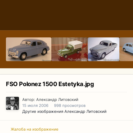
FSO Polonez 1500 Estetyka.jpg
Автор:
Александр Литовский
15 июля 2006
998 просмотров
Другие изображения Александр Литовский
Жалоба на изображение