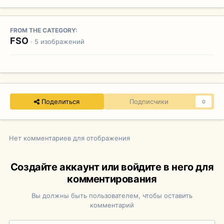
FROM THE CATEGORY:
FSO
· 5 изображений
Поделиться
Подписчики
0
Нет комментариев для отображения
Создайте аккаунт или войдите в него для
комментирования
Вы должны быть пользователем, чтобы оставить
комментарий