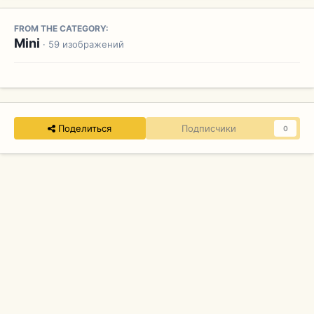
FROM THE CATEGORY:
Mini
· 59 изображений
Поделиться
Подписчики
0