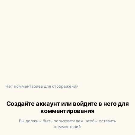
Нет комментариев для отображения
Создайте аккаунт или войдите в него для
комментирования
Вы должны быть пользователем, чтобы оставить
комментарий