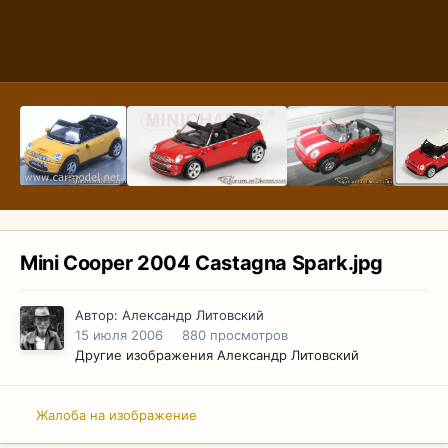
Mini Cooper 2004 Castagna Spark.jpg
Автор:
Александр Литовский
15 июля 2006
880 просмотров
Другие изображения Александр Литовский
Жалоба на изображение