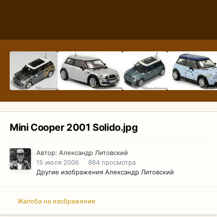
Mini Cooper 2001 Solido.jpg
Автор:
Александр Литовский
15 июля 2006
864 просмотра
Другие изображения Александр Литовский
Жалоба на изображение