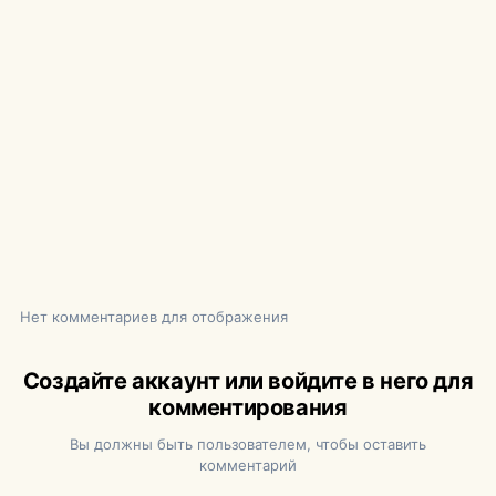
Нет комментариев для отображения
Создайте аккаунт или войдите в него для
комментирования
Вы должны быть пользователем, чтобы оставить
комментарий