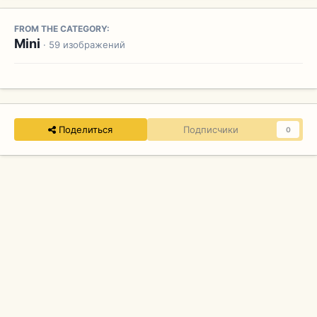
FROM THE CATEGORY:
Mini
· 59 изображений
Поделиться
Подписчики
0