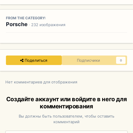
FROM THE CATEGORY:
Porsche
· 232 изображения
Поделиться
Подписчики
0
Нет комментариев для отображения
Создайте аккаунт или войдите в него для
комментирования
Вы должны быть пользователем, чтобы оставить
комментарий