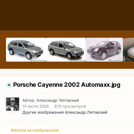
Porsche Cayenne 2002 Automaxx.jpg
Автор:
Александр Литовский
15 июля 2006
879 просмотров
Другие изображения Александр Литовский
Жалоба на изображение