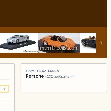
FROM THE CATEGORY:
Porsche
· 232 изображения
0