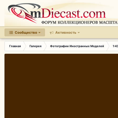
Сообщество
Активность
Главная
Галерея
Фотографии Иностранных Моделей
1:4