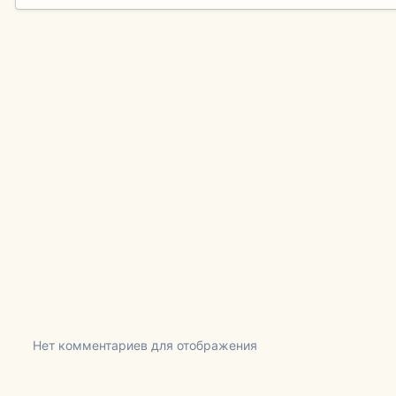
Нет комментариев для отображения