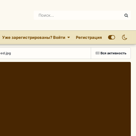
Уже зарегистрированы? Войти
Регистрация
ed.jpg
Вся активность