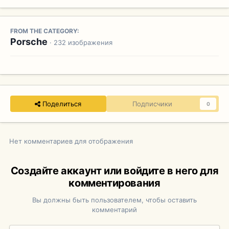
FROM THE CATEGORY:
Porsche
· 232 изображения
Поделиться
Подписчики
0
Нет комментариев для отображения
Создайте аккаунт или войдите в него для
комментирования
Вы должны быть пользователем, чтобы оставить
комментарий