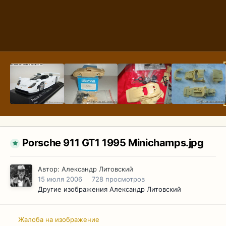
Porsche 911 GT1 1995 Minichamps.jpg
Автор:
Александр Литовский
15 июля 2006
728 просмотров
Другие изображения Александр Литовский
Жалоба на изображение