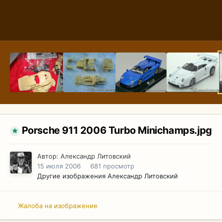
Porsche 911 2006 Turbo Minichamps.jpg
Автор:
Александр Литовский
15 июля 2006
681 просмотр
Другие изображения Александр Литовский
Жалоба на изображение