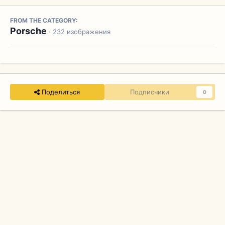
FROM THE CATEGORY:
Porsche
· 232 изображения
Поделиться
Подписчики
0