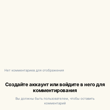
Нет комментариев для отображения
Создайте аккаунт или войдите в него для
комментирования
Вы должны быть пользователем, чтобы оставить
комментарий