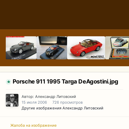
Porsche 911 1995 Targa DeAgostini.jpg
Автор:
Александр Литовский
15 июля 2006
726 просмотров
Другие изображения Александр Литовский
Жалоба на изображение