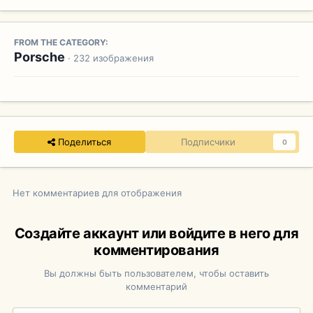
FROM THE CATEGORY:
Porsche
· 232 изображения
Поделиться
Подписчики
0
Нет комментариев для отображения
Создайте аккаунт или войдите в него для
комментирования
Вы должны быть пользователем, чтобы оставить
комментарий