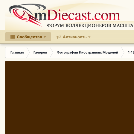
Сообщество
Активность
Главная
Галерея
Фотографии Иностранных Моделей
1:4