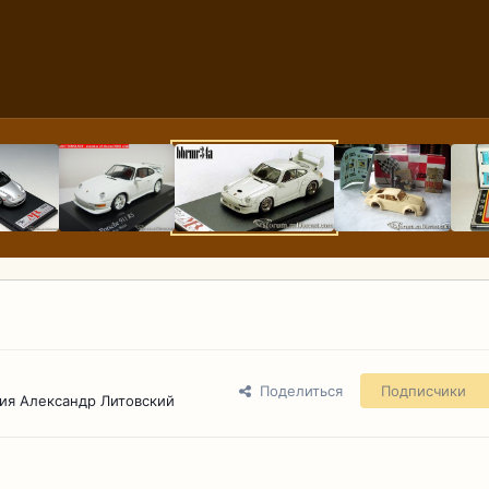
Поделиться
Подписчики
ия Александр Литовский