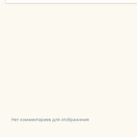
Нет комментариев для отображения