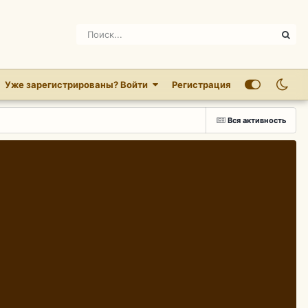
Уже зарегистрированы? Войти
Регистрация
Вся активность