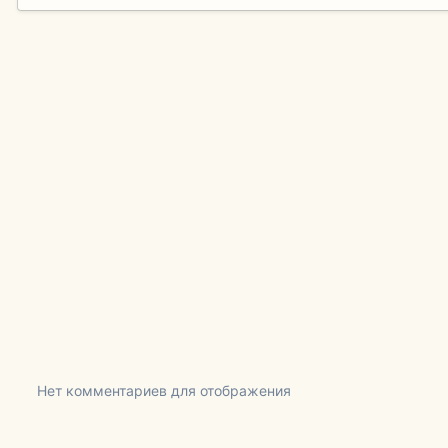
Нет комментариев для отображения