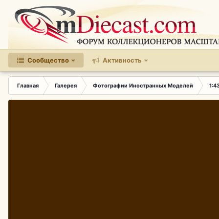
Сообщество
Активность
Главная
Галерея
Фотографии Иностранных Моделей
1:4