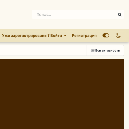
Уже зарегистрированы? Войти
Регистрация
Вся активность