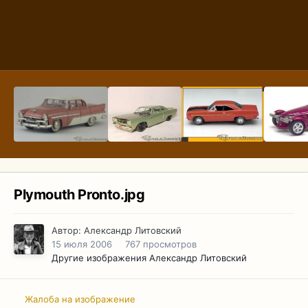
Plymouth Pronto.jpg
Автор:
Александр Литовский
15 июля 2006
767 просмотров
Другие изображения Александр Литовский
Жалоба на изображение