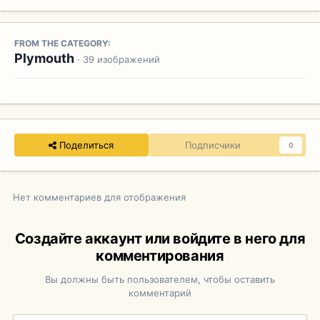
FROM THE CATEGORY:
Plymouth
· 39 изображений
Поделиться
Подписчики
0
Нет комментариев для отображения
Создайте аккаунт или войдите в него для
комментирования
Вы должны быть пользователем, чтобы оставить
комментарий