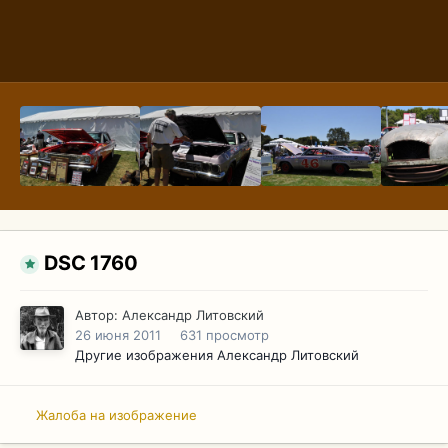
DSC 1760
Автор:
Александр Литовский
26 июня 2011
631 просмотр
Другие изображения Александр Литовский
Жалоба на изображение