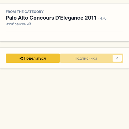
FROM THE CATEGORY:
Palo Alto Concours D'Elegance 2011
· 476
изображений
Поделиться
Подписчики
0