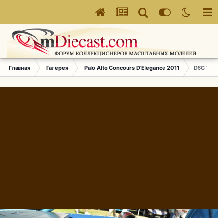
Главная
Галерея
Palo Alto Concours D'Elegance 2011
DSC 176