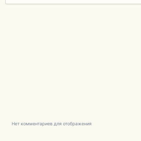
Нет комментариев для отображения