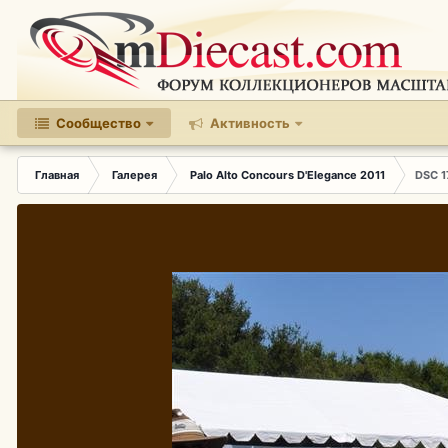
Сообщество
Активность
Главная
Галерея
Palo Alto Concours D'Elegance 2011
DSC 1