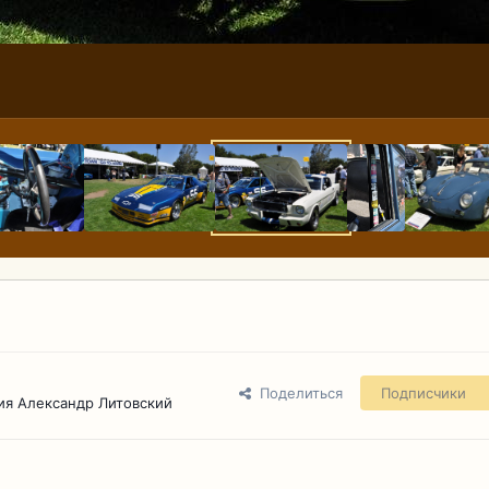
Поделиться
Подписчики
ия Александр Литовский