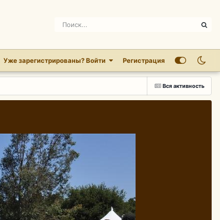
Уже зарегистрированы? Войти
Регистрация
Вся активность