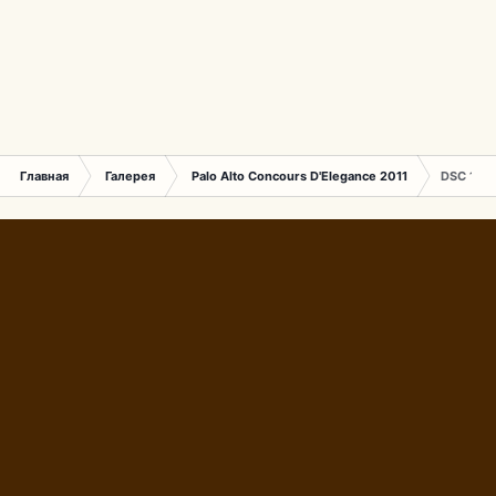
Главная
Галерея
Palo Alto Concours D'Elegance 2011
DSC 172