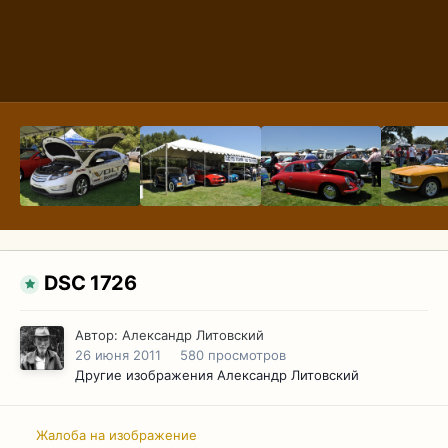
DSC 1726
Автор:
Александр Литовский
26 июня 2011
580 просмотров
Другие изображения Александр Литовский
Жалоба на изображение