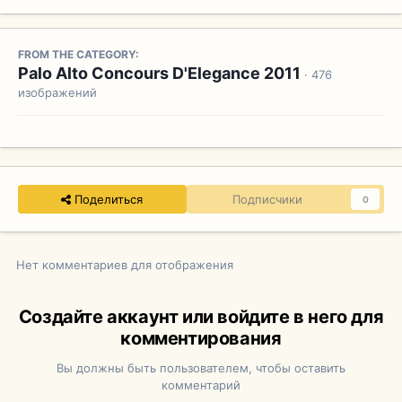
FROM THE CATEGORY:
Palo Alto Concours D'Elegance 2011
· 476
изображений
Поделиться
Подписчики
0
Нет комментариев для отображения
Создайте аккаунт или войдите в него для
комментирования
Вы должны быть пользователем, чтобы оставить
комментарий