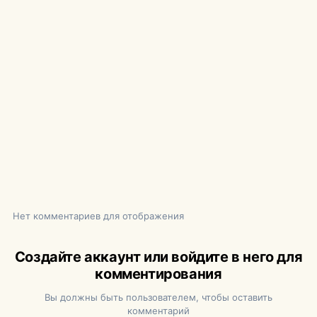
Нет комментариев для отображения
Создайте аккаунт или войдите в него для
комментирования
Вы должны быть пользователем, чтобы оставить
комментарий