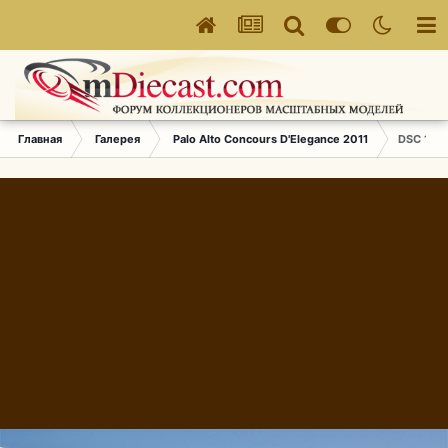
Главная
Галерея
Palo Alto Concours D'Elegance 2011
DSC 172