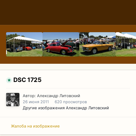
DSC 1725
Автор:
Александр Литовский
26 июня 2011
620 просмотров
Другие изображения Александр Литовский
Жалоба на изображение