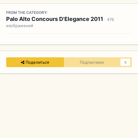
FROM THE CATEGORY:
Palo Alto Concours D'Elegance 2011
· 476
изображений
Поделиться
Подписчики
0