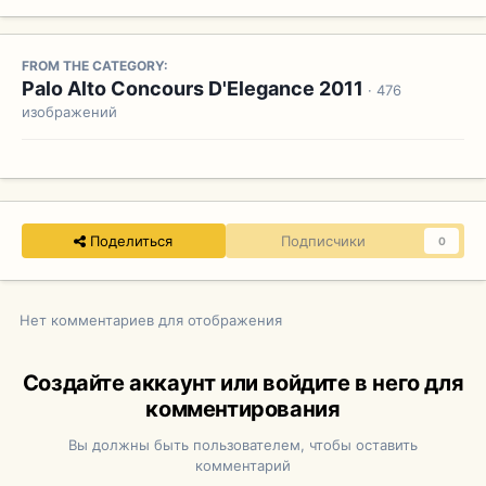
FROM THE CATEGORY:
Palo Alto Concours D'Elegance 2011
· 476
изображений
Поделиться
Подписчики
0
Нет комментариев для отображения
Создайте аккаунт или войдите в него для
комментирования
Вы должны быть пользователем, чтобы оставить
комментарий