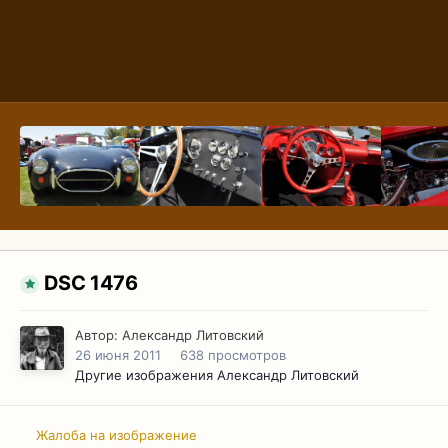
DSC 1476
Автор:
Александр Литовский
26 июня 2011
638 просмотров
Другие изображения Александр Литовский
Жалоба на изображение