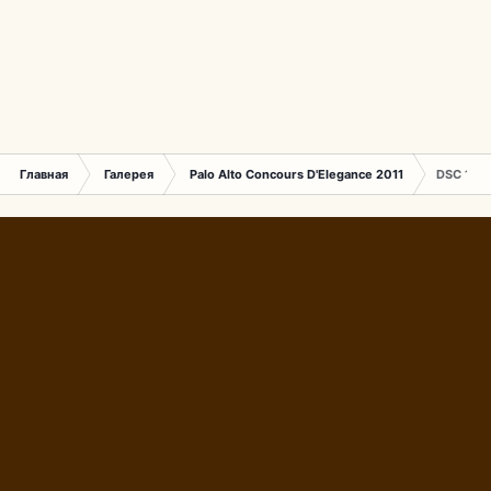
Главная
Галерея
Palo Alto Concours D'Elegance 2011
DSC 147