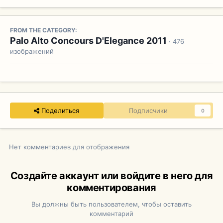
FROM THE CATEGORY:
Palo Alto Concours D'Elegance 2011
· 476
изображений
Поделиться
Подписчики
0
Нет комментариев для отображения
Создайте аккаунт или войдите в него для
комментирования
Вы должны быть пользователем, чтобы оставить
комментарий