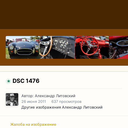
DSC 1476
Автор:
Александр Литовский
26 июня 2011
637 просмотров
Другие изображения Александр Литовский
Жалоба на изображение