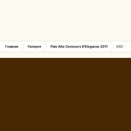
Главная
Галерея
Palo Alto Concours D'Elegance 2011
DSC 147