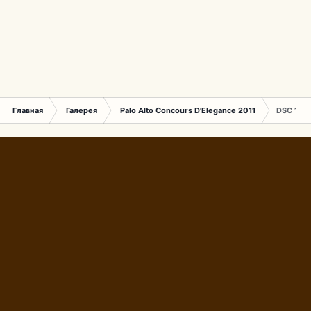
Главная
Галерея
Palo Alto Concours D'Elegance 2011
DSC 147