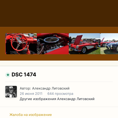
DSC 1474
Автор:
Александр Литовский
26 июня 2011
644 просмотра
Другие изображения Александр Литовский
Жалоба на изображение