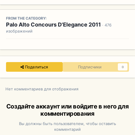
FROM THE CATEGORY:
Palo Alto Concours D'Elegance 2011
· 476
изображений
Поделиться
Подписчики
0
Нет комментариев для отображения
Создайте аккаунт или войдите в него для
комментирования
Вы должны быть пользователем, чтобы оставить
комментарий