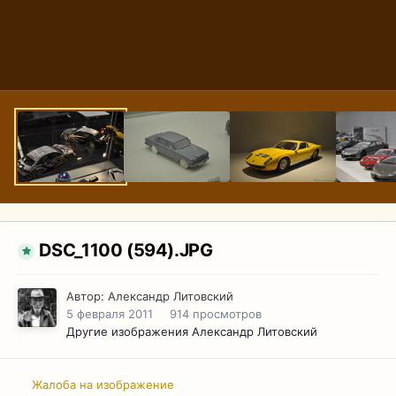
DSC_1100 (594).JPG
Автор:
Александр Литовский
5 февраля 2011
914 просмотров
Другие изображения Александр Литовский
Жалоба на изображение