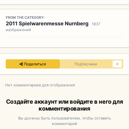
FROM THE CATEGORY:
2011 Spielwarenmesse Nurnberg
· 1837
изображений
Поделиться
Подписчики
0
Нет комментариев для отображения
Создайте аккаунт или войдите в него для
комментирования
Вы должны быть пользователем, чтобы оставить
комментарий