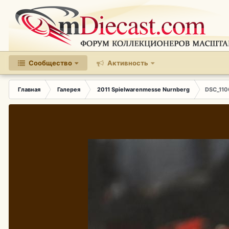
Сообщество
Активность
Главная
Галерея
2011 Spielwarenmesse Nurnberg
DSC_110