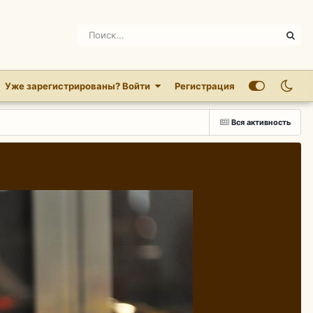
Уже зарегистрированы? Войти
Регистрация
Вся активность