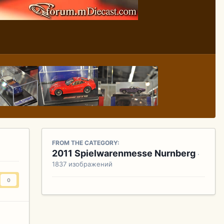
FROM THE CATEGORY:
2011 Spielwarenmesse Nurnberg
·
1837 изображений
0