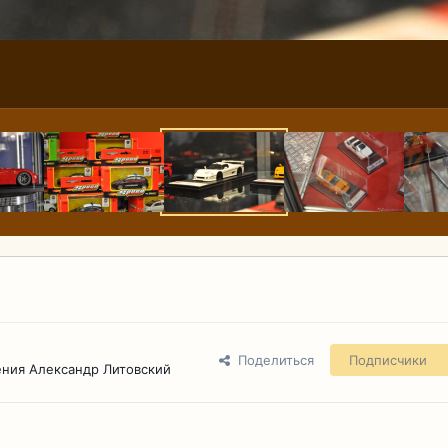
Поделиться
Подписчики
ния Александр Литовский