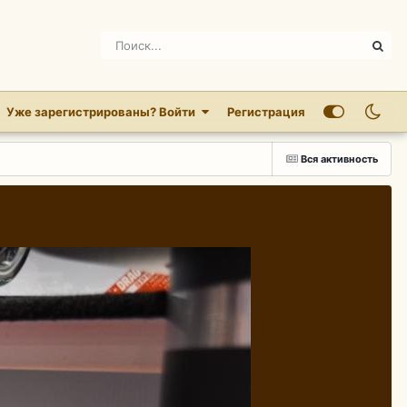
Уже зарегистрированы? Войти
Регистрация
Вся активность