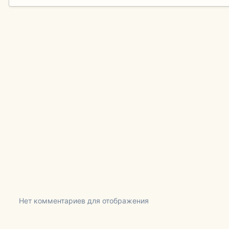
Нет комментариев для отображения