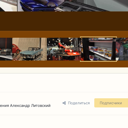
Поделиться
Подписчики
ения Александр Литовский