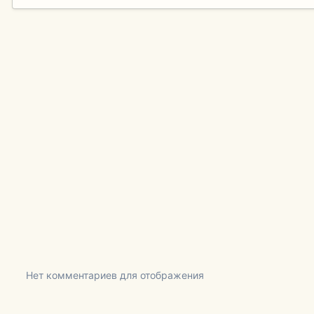
Нет комментариев для отображения