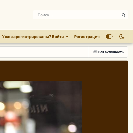
Уже зарегистрированы? Войти
Регистрация
Вся активность