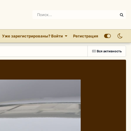
Уже зарегистрированы? Войти
Регистрация
Вся активность