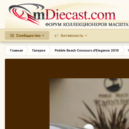
Сообщество
Активность
Главная
Галерея
Pebble Beach Concours d'Elegance 2010