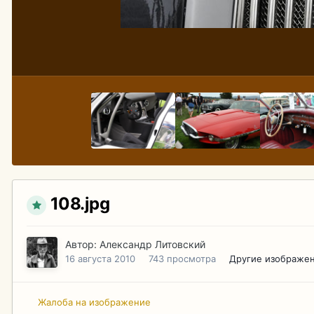
108.jpg
Автор:
Александр Литовский
16 августа 2010
743 просмотра
Другие изображен
Жалоба на изображение