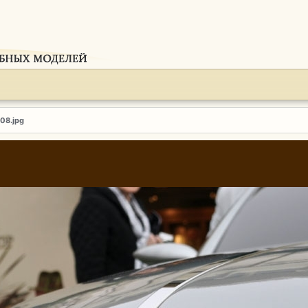
108.jpg