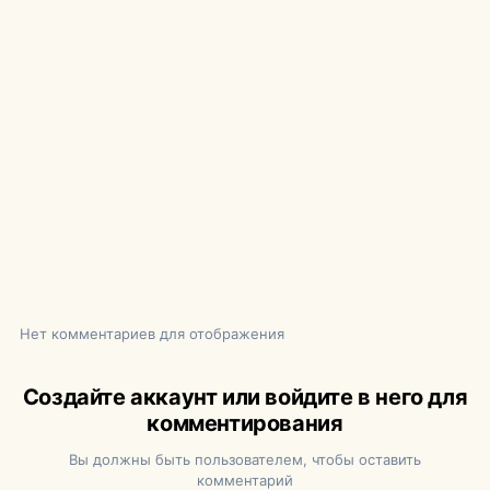
Нет комментариев для отображения
Создайте аккаунт или войдите в него для
комментирования
Вы должны быть пользователем, чтобы оставить
комментарий