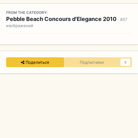
FROM THE CATEGORY:
Pebble Beach Concours d'Elegance 2010
· 857
изображений
Поделиться
Подписчики
0