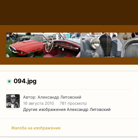
094.jpg
Автор:
Александр Литовский
16 августа 2010
781 просмотр
Другие изображения Александр Литовский
Жалоба на изображение