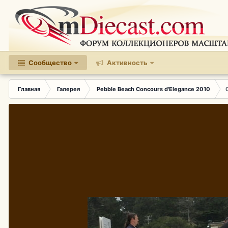
Сообщество
Активность
Главная
Галерея
Pebble Beach Concours d'Elegance 2010