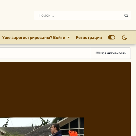
Уже зарегистрированы? Войти
Регистрация
Вся активность