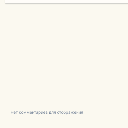
Нет комментариев для отображения