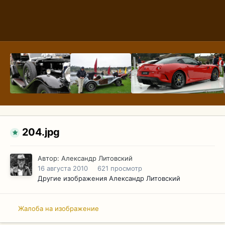
204.jpg
Автор:
Александр Литовский
16 августа 2010
621 просмотр
Другие изображения Александр Литовский
Жалоба на изображение