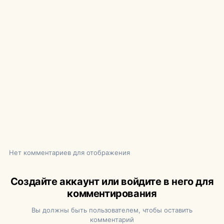
Нет комментариев для отображения
Создайте аккаунт или войдите в него для
комментирования
Вы должны быть пользователем, чтобы оставить
комментарий