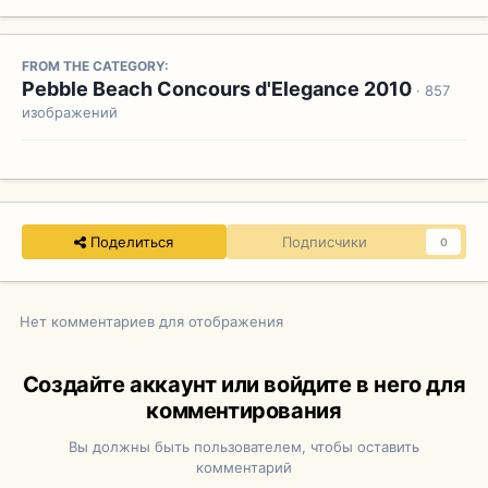
FROM THE CATEGORY:
Pebble Beach Concours d'Elegance 2010
· 857
изображений
Поделиться
Подписчики
0
Нет комментариев для отображения
Создайте аккаунт или войдите в него для
комментирования
Вы должны быть пользователем, чтобы оставить
комментарий