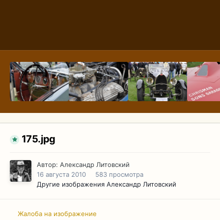
175.jpg
Автор:
Александр Литовский
16 августа 2010
583 просмотра
Другие изображения Александр Литовский
Жалоба на изображение