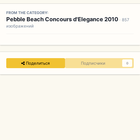
FROM THE CATEGORY:
Pebble Beach Concours d'Elegance 2010
· 857
изображений
Поделиться
Подписчики
0