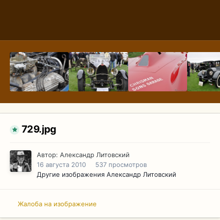
729.jpg
Автор:
Александр Литовский
16 августа 2010
537 просмотров
Другие изображения Александр Литовский
Жалоба на изображение