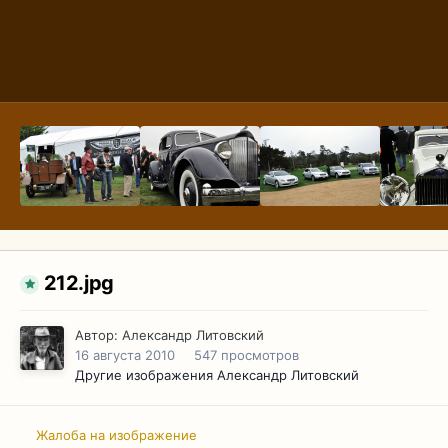
212.jpg
Автор:
Александр Литовский
16 августа 2010
547 просмотров
Другие изображения Александр Литовский
Жалоба на изображение