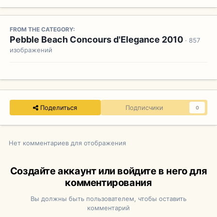
FROM THE CATEGORY:
Pebble Beach Concours d'Elegance 2010
· 857
изображений
Поделиться
Подписчики
0
Нет комментариев для отображения
Создайте аккаунт или войдите в него для
комментирования
Вы должны быть пользователем, чтобы оставить
комментарий