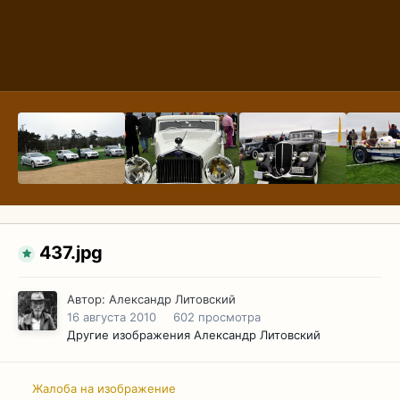
437.jpg
Автор:
Александр Литовский
16 августа 2010
602 просмотра
Другие изображения Александр Литовский
Жалоба на изображение