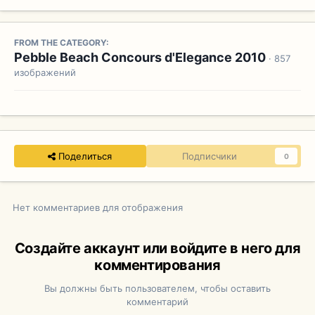
FROM THE CATEGORY:
Pebble Beach Concours d'Elegance 2010
· 857
изображений
Поделиться
Подписчики
0
Нет комментариев для отображения
Создайте аккаунт или войдите в него для
комментирования
Вы должны быть пользователем, чтобы оставить
комментарий