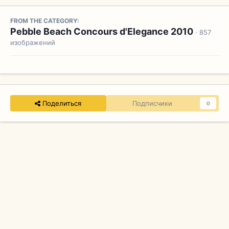
FROM THE CATEGORY:
Pebble Beach Concours d'Elegance 2010
· 857
изображений
Поделиться
Подписчики
0