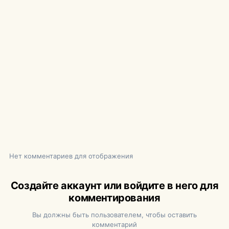
Нет комментариев для отображения
Создайте аккаунт или войдите в него для
комментирования
Вы должны быть пользователем, чтобы оставить
комментарий