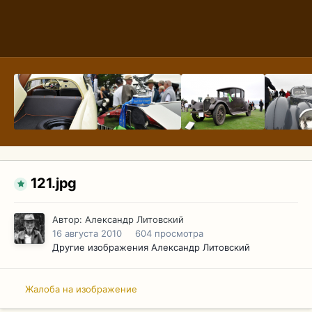
121.jpg
Автор:
Александр Литовский
16 августа 2010
604 просмотра
Другие изображения Александр Литовский
Жалоба на изображение