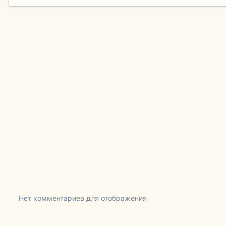
Нет комментариев для отображения