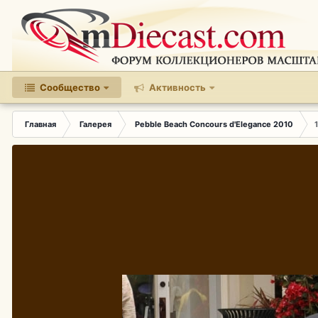
Сообщество
Активность
Главная
Галерея
Pebble Beach Concours d'Elegance 2010