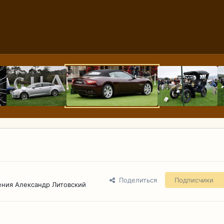
Поделиться
Подписчики
ения Александр Литовский