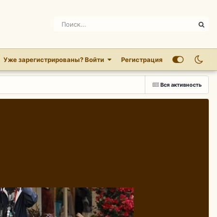
Уже зарегистрированы? Войти
Регистрация
Вся активность