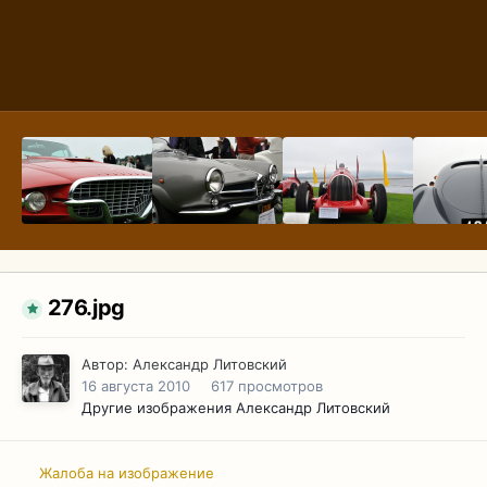
276.jpg
Автор:
Александр Литовский
16 августа 2010
617 просмотров
Другие изображения Александр Литовский
Жалоба на изображение