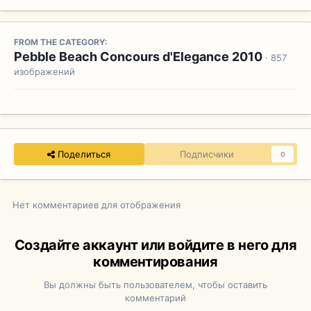
FROM THE CATEGORY:
Pebble Beach Concours d'Elegance 2010
· 857
изображений
Поделиться
Подписчики
0
Нет комментариев для отображения
Создайте аккаунт или войдите в него для
комментирования
Вы должны быть пользователем, чтобы оставить
комментарий