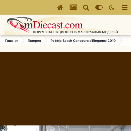
Главная
Галерея
Pebble Beach Concours d'Elegance 2010
055