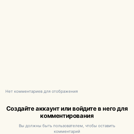
Нет комментариев для отображения
Создайте аккаунт или войдите в него для
комментирования
Вы должны быть пользователем, чтобы оставить
комментарий