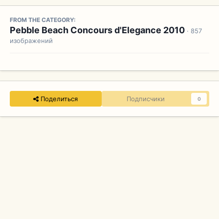
FROM THE CATEGORY:
Pebble Beach Concours d'Elegance 2010
· 857
изображений
Поделиться
Подписчики
0