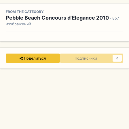
FROM THE CATEGORY:
Pebble Beach Concours d'Elegance 2010
· 857
изображений
Поделиться
Подписчики
0