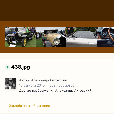
438.jpg
Автор:
Александр Литовский
16 августа 2010
563 просмотра
Другие изображения Александр Литовский
Жалоба на изображение