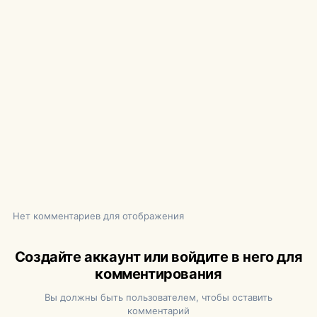
Нет комментариев для отображения
Создайте аккаунт или войдите в него для
комментирования
Вы должны быть пользователем, чтобы оставить
комментарий