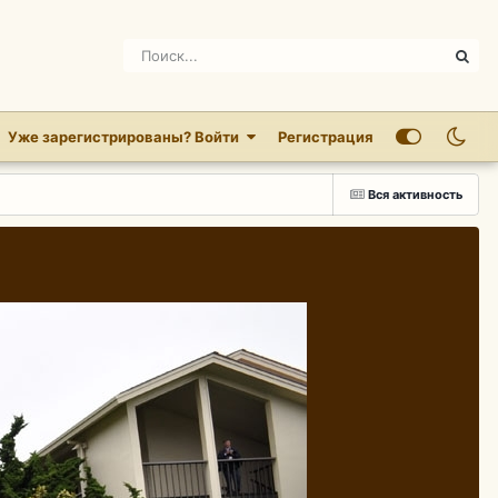
Уже зарегистрированы? Войти
Регистрация
Вся активность