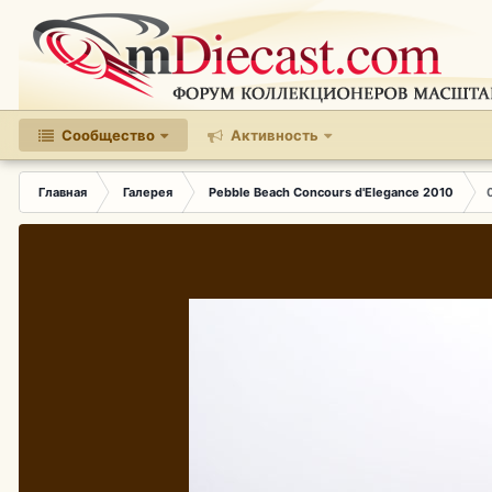
Сообщество
Активность
Главная
Галерея
Pebble Beach Concours d'Elegance 2010