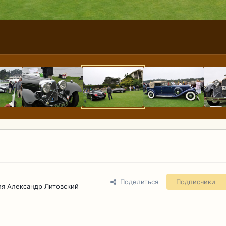
Поделиться
Подписчики
я Александр Литовский