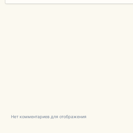
Нет комментариев для отображения