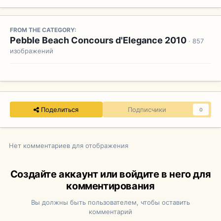
FROM THE CATEGORY:
Pebble Beach Concours d'Elegance 2010
· 857
изображений
Поделиться
Подписчики
0
Нет комментариев для отображения
Создайте аккаунт или войдите в него для
комментирования
Вы должны быть пользователем, чтобы оставить
комментарий