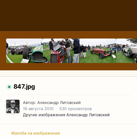
847.jpg
Автор:
Александр Литовский
16 августа 2010
530 просмотров
Другие изображения Александр Литовский
Жалоба на изображение