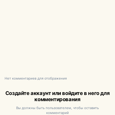
Нет комментариев для отображения
Создайте аккаунт или войдите в него для
комментирования
Вы должны быть пользователем, чтобы оставить
комментарий