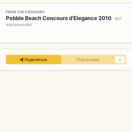
FROM THE CATEGORY:
Pebble Beach Concours d'Elegance 2010
· 857
изображений
Поделиться
Подписчики
0