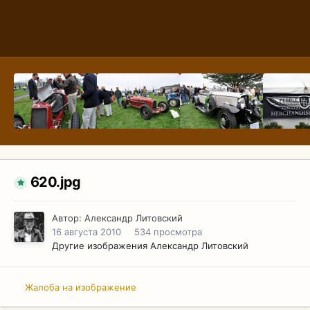
620.jpg
Автор:
Александр Литовский
16 августа 2010
534 просмотра
Другие изображения Александр Литовский
Жалоба на изображение