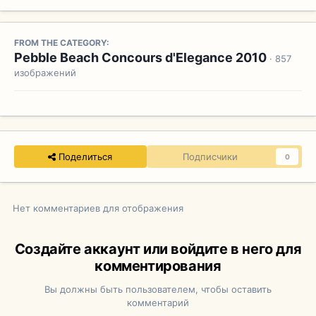
FROM THE CATEGORY:
Pebble Beach Concours d'Elegance 2010
· 857
изображений
Поделиться
Подписчики
0
Нет комментариев для отображения
Создайте аккаунт или войдите в него для
комментирования
Вы должны быть пользователем, чтобы оставить
комментарий