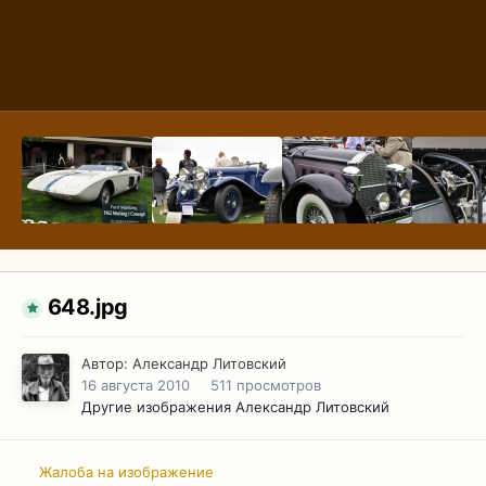
648.jpg
Автор:
Александр Литовский
16 августа 2010
511 просмотров
Другие изображения Александр Литовский
Жалоба на изображение