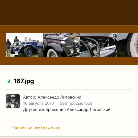
167.jpg
Автор:
Александр Литовский
16 августа 2010
596 просмотров
Другие изображения Александр Литовский
Жалоба на изображение