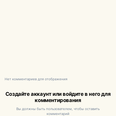
Нет комментариев для отображения
Создайте аккаунт или войдите в него для
комментирования
Вы должны быть пользователем, чтобы оставить
комментарий