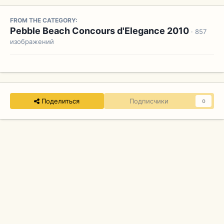
FROM THE CATEGORY:
Pebble Beach Concours d'Elegance 2010
· 857
изображений
Поделиться
Подписчики
0